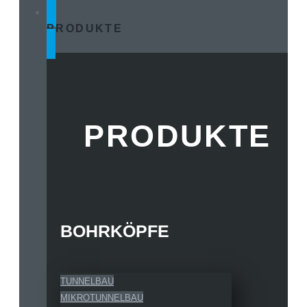
PRODUKTE
PRODUKTE
BOHRKÖPFE
TUNNELBAU
MIKROTUNNELBAU