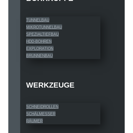
TUNNELBAU
MIKROTUNNELBAU
SPEZIALTIEFBAU
HDD-BOHREN
EXPLORATION
BRUNNENBAU
WERKZEUGE
SCHNEIDROLLEN
SCHÄLMESSER
RÄUMER