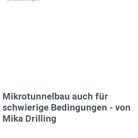
Mikrotunnelbau auch für
schwierige Bedingungen - von
Mika Drilling