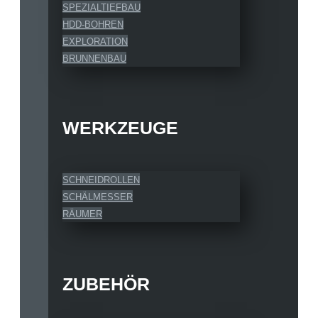
SPEZIALTIEFBAU
HDD-BOHREN
EXPLORATION
BRUNNENBAU
WERKZEUGE
SCHNEIDROLLEN
SCHÄLMESSER
RÄUMER
ZUBEHÖR