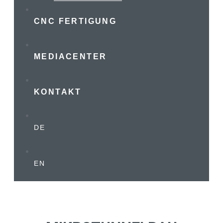
CNC FERTIGUNG
MEDIACENTER
KONTAKT
DE
EN