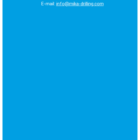
E-mail:
info@mika-drilling.com