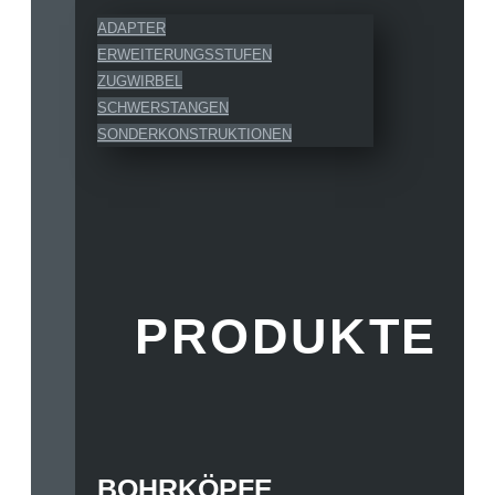
ADAPTER
ERWEITERUNGSSTUFEN
ZUGWIRBEL
SCHWERSTANGEN
SONDERKONSTRUKTIONEN
PRODUKTE
BOHRKÖPFE