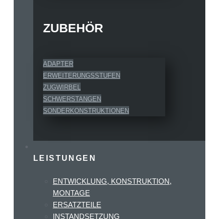
ZUBEHÖR
ADAPTER
ERWEITERUNGSSTUFEN
ZUGWIRBEL
SCHWERSTANGEN
SONDERKONSTRUKTIONEN
LEISTUNGEN
ENTWICKLUNG, KONSTRUKTION,
MONTAGE
ERSATZTEILE
INSTANDSETZUNG