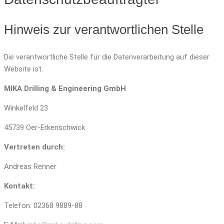
Hinweis zur verantwortlichen Stelle
Die verantwortliche Stelle für die Datenverarbeitung auf dieser
Website ist:
MIKA Drilling & Engineering GmbH
Winkelfeld 23
45739 Oer-Erkenschwick
Vertreten durch:
Andreas Renner
Kontakt:
Telefon: 02368 9889-88