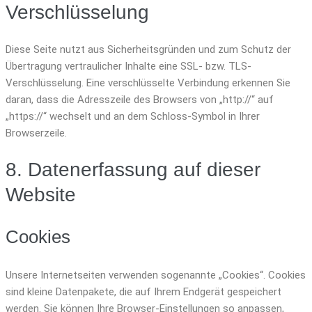
Verschlüsselung
Diese Seite nutzt aus Sicherheitsgründen und zum Schutz der
Übertragung vertraulicher Inhalte eine SSL- bzw. TLS-
Verschlüsselung. Eine verschlüsselte Verbindung erkennen Sie
daran, dass die Adresszeile des Browsers von „http://“ auf
„https://“ wechselt und an dem Schloss-Symbol in Ihrer
Browserzeile.
8. Datenerfassung auf dieser
Website
Cookies
Unsere Internetseiten verwenden sogenannte „Cookies“. Cookies
sind kleine Datenpakete, die auf Ihrem Endgerät gespeichert
werden. Sie können Ihre Browser-Einstellungen so anpassen,