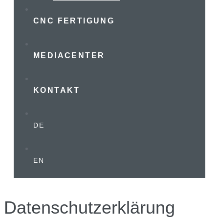
CNC FERTIGUNG
MEDIACENTER
KONTAKT
DE
EN
Datenschutzerklärung