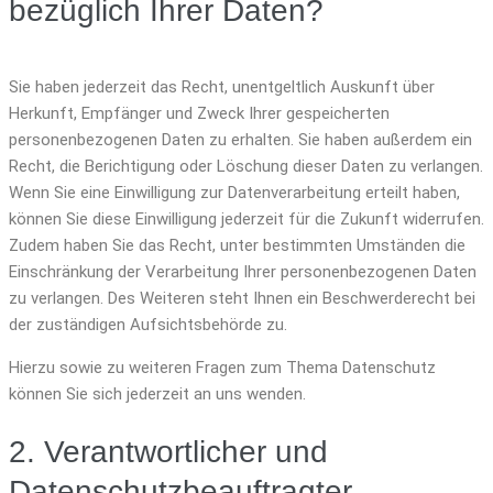
bezüglich Ihrer Daten?
Sie haben jederzeit das Recht, unentgeltlich Auskunft über
Herkunft, Empfänger und Zweck Ihrer gespeicherten
personenbezogenen Daten zu erhalten. Sie haben außerdem ein
Recht, die Berichtigung oder Löschung dieser Daten zu verlangen.
Wenn Sie eine Einwilligung zur Datenverarbeitung erteilt haben,
können Sie diese Einwilligung jederzeit für die Zukunft widerrufen.
Zudem haben Sie das Recht, unter bestimmten Umständen die
Einschränkung der Verarbeitung Ihrer personenbezogenen Daten
zu verlangen. Des Weiteren steht Ihnen ein Beschwerderecht bei
der zuständigen Aufsichtsbehörde zu.
Hierzu sowie zu weiteren Fragen zum Thema Datenschutz
können Sie sich jederzeit an uns wenden.
2. Verantwortlicher und
Datenschutzbeauftragter