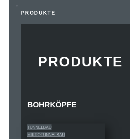
PRODUKTE
PRODUKTE
BOHRKÖPFE
TUNNELBAU
MIKROTUNNELBAU