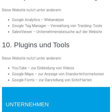
Diese Website nutzt unter anderem:
Google Analytics – Webanalyse
Google Tag Manager – Verwaltung von Tracking-Tools
SalesViewer – Unternehmensbesuche auf der Website
10. Plugins und Tools
Diese Website nutzt unter anderem:
YouTube – zur Einbindung von Videos
Google Maps – zur Anzeige von Standortinformationen
Google Fonts – zur Darstellung von Schriftarten
UNTERNEHMEN