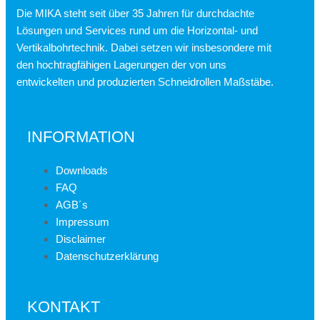
Die MIKA steht seit über 35 Jahren für durchdachte
Lösungen und Services rund um die Horizontal- und
Vertikalbohrtechnik. Dabei setzen wir insbesondere mit
den hochtragfähigen Lagerungen der von uns
entwickelten und produzierten Schneidrollen Maßstäbe.
INFORMATION
Downloads
FAQ
AGB´s
Impressum
Disclaimer
Datenschutzerklärung
KONTAKT