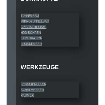
TUNNELBAU
MIKROTUNNELBAU
SPEZIALTIEFBAU
HDD-BOHREN
EXPLORATION
BRUNNENBAU
WERKZEUGE
SCHNEIDROLLEN
SCHÄLMESSER
RÄUMER