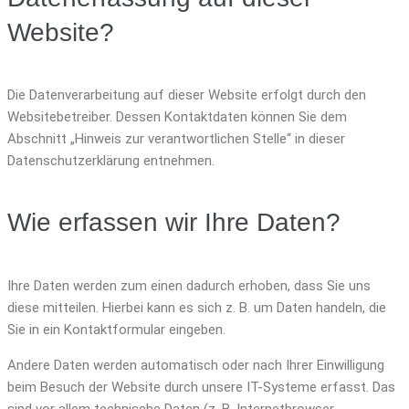
Website?
Die Datenverarbeitung auf dieser Website erfolgt durch den
Websitebetreiber. Dessen Kontaktdaten können Sie dem
Abschnitt „Hinweis zur verantwortlichen Stelle“ in dieser
Datenschutzerklärung entnehmen.
Wie erfassen wir Ihre Daten?
Ihre Daten werden zum einen dadurch erhoben, dass Sie uns
diese mitteilen. Hierbei kann es sich z. B. um Daten handeln, die
Sie in ein Kontaktformular eingeben.
Andere Daten werden automatisch oder nach Ihrer Einwilligung
beim Besuch der Website durch unsere IT-Systeme erfasst. Das
sind vor allem technische Daten (z. B. Internetbrowser,