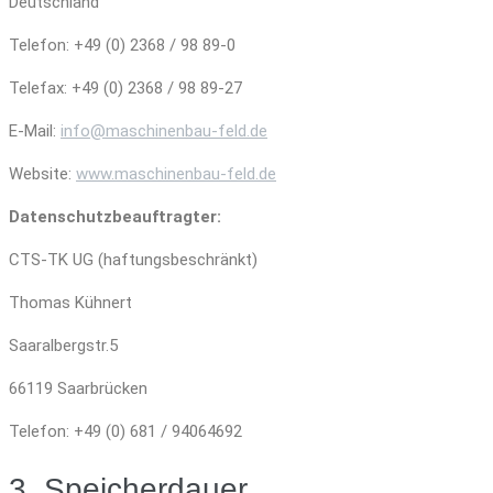
Deutschland
Telefon: +49 (0) 2368 / 98 89-0
Telefax: +49 (0) 2368 / 98 89-27
E-Mail:
info@maschinenbau-feld.de
Website:
www.maschinenbau-feld.de
Datenschutzbeauftragter:
CTS-TK UG (haftungsbeschränkt)
Thomas Kühnert
Saaralbergstr.5
66119 Saarbrücken
Telefon: +49 (0) 681 / 94064692
3. Speicherdauer