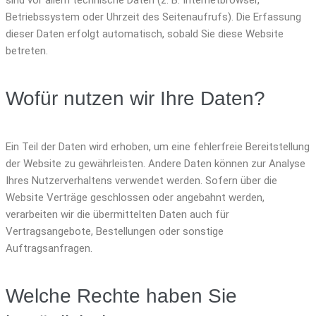
Betriebssystem oder Uhrzeit des Seitenaufrufs). Die Erfassung
dieser Daten erfolgt automatisch, sobald Sie diese Website
betreten.
Wofür nutzen wir Ihre Daten?
Ein Teil der Daten wird erhoben, um eine fehlerfreie Bereitstellung
der Website zu gewährleisten. Andere Daten können zur Analyse
Ihres Nutzerverhaltens verwendet werden. Sofern über die
Website Verträge geschlossen oder angebahnt werden,
verarbeiten wir die übermittelten Daten auch für
Vertragsangebote, Bestellungen oder sonstige
Auftragsanfragen.
Welche Rechte haben Sie