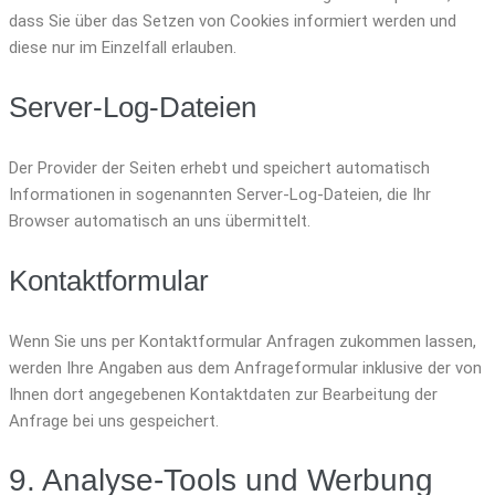
dass Sie über das Setzen von Cookies informiert werden und
diese nur im Einzelfall erlauben.
Server-Log-Dateien
Der Provider der Seiten erhebt und speichert automatisch
Informationen in sogenannten Server-Log-Dateien, die Ihr
Browser automatisch an uns übermittelt.
Kontaktformular
Wenn Sie uns per Kontaktformular Anfragen zukommen lassen,
werden Ihre Angaben aus dem Anfrageformular inklusive der von
Ihnen dort angegebenen Kontaktdaten zur Bearbeitung der
Anfrage bei uns gespeichert.
9. Analyse-Tools und Werbung