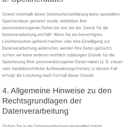
Soweit innerhalb dieser Datenschutzerklärung keine speziellere
Speicherdauer genannt wurde, verbleiben Ihre
personenbezogenen Daten bei uns, bis der Zweck für die
Datenverarbeitung entfällt. Wenn Sie ein berechtigtes
Löschersuchen geltend machen oder eine Einwilligung zur
Datenverarbeitung widerrufen, werden Ihre Daten gelöscht,
sofern wir keine anderen rechtlich zulässigen Gründe für die
Speicherung Ihrer personenbezogenen Daten haben (z. B. steuer-
oder handelsrechtliche Aufbewahrungsfristen); in diesem Fall
erfolgt die Löschung nach Fortfall dieser Gründe.
4. Allgemeine Hinweise zu den
Rechtsgrundlagen der
Datenverarbeitung
Sofern Sie in die Datenverarbeitung eingewilligt haben,