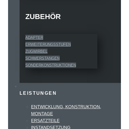
ZUBEHÖR
ADAPTER
ERWEITERUNGSSTUFEN
ZUGWIRBEL
SCHWERSTANGEN
SONDERKONSTRUKTIONEN
LEISTUNGEN
ENTWICKLUNG, KONSTRUKTION,
MONTAGE
ERSATZTEILE
INSTANDSETZUNG