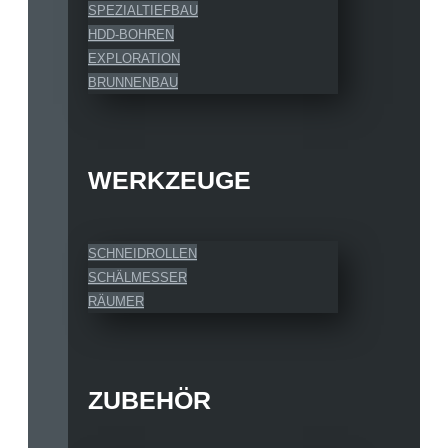
SPEZIALTIEFBAU
HDD-BOHREN
EXPLORATION
BRUNNENBAU
WERKZEUGE
SCHNEIDROLLEN
SCHÄLMESSER
RÄUMER
ZUBEHÖR