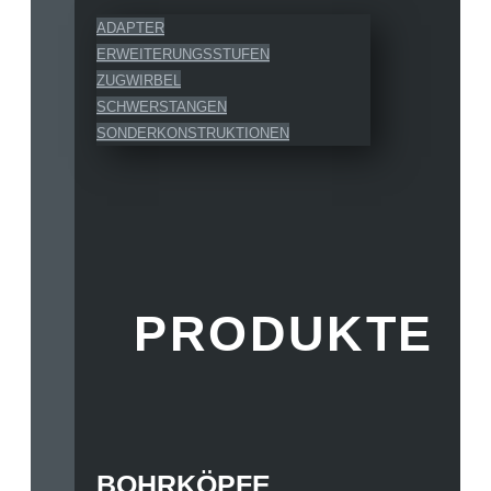
ADAPTER
ERWEITERUNGSSTUFEN
ZUGWIRBEL
SCHWERSTANGEN
SONDERKONSTRUKTIONEN
PRODUKTE
BOHRKÖPFE