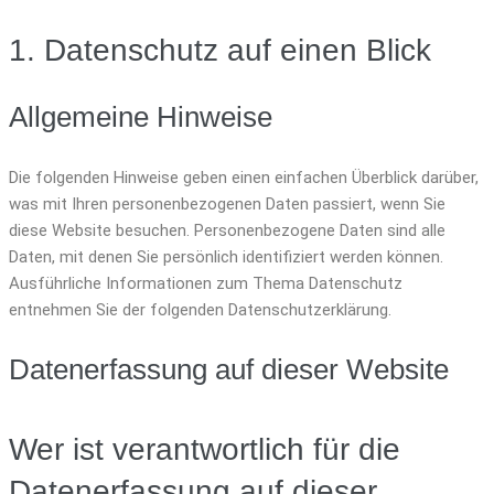
1. Datenschutz auf einen Blick
Allgemeine Hinweise
Die folgenden Hinweise geben einen einfachen Überblick darüber,
was mit Ihren personenbezogenen Daten passiert, wenn Sie
diese Website besuchen. Personenbezogene Daten sind alle
Daten, mit denen Sie persönlich identifiziert werden können.
Ausführliche Informationen zum Thema Datenschutz
entnehmen Sie der folgenden Datenschutzerklärung.
Datenerfassung auf dieser Website
Wer ist verantwortlich für die
Datenerfassung auf dieser