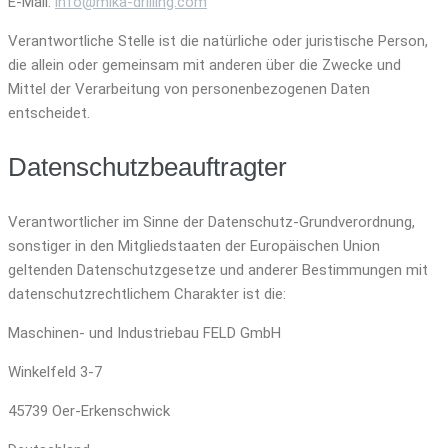
E-Mail:
info@mika-drilling.com
Verantwortliche Stelle ist die natürliche oder juristische Person,
die allein oder gemeinsam mit anderen über die Zwecke und
Mittel der Verarbeitung von personenbezogenen Daten
entscheidet.
Datenschutzbeauftragter
Verantwortlicher im Sinne der Datenschutz-Grundverordnung,
sonstiger in den Mitgliedstaaten der Europäischen Union
geltenden Datenschutzgesetze und anderer Bestimmungen mit
datenschutzrechtlichem Charakter ist die:
Maschinen- und Industriebau FELD GmbH
Winkelfeld 3-7
45739 Oer-Erkenschwick