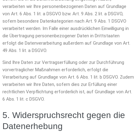
verarbeiten wir Ihre personenbezogenen Daten auf Grundlage
von Art. 6 Abs. 1 lit. a DSGVO bzw. Art. 9 Abs. 2 lit. a DSGVO,
sofern besondere Datenkategorien nach Art. 9 Abs. 1 DSGVO
verarbeitet werden. Im Falle einer ausdrücklichen Einwilligung in
die Übertragung personenbezogener Daten in Drittstaaten
erfolgt die Datenverarbeitung außerdem auf Grundlage von Art.
49 Abs. 1 lit. a DSGVO.
Sind Ihre Daten zur Vertragserfüllung oder zur Durchführung
vorvertraglicher Maßnahmen erforderlich, erfolgt die
Verarbeitung auf Grundlage von Art. 6 Abs. 1 lit. b DSGVO. Zudem
verarbeiten wir Ihre Daten, sofern dies zur Erfüllung einer
rechtlichen Verpflichtung erforderlich ist, auf Grundlage von Art.
6 Abs. 1 lit. c DSGVO.
5. Widerspruchsrecht gegen die
Datenerhebung