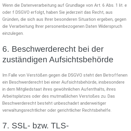
Wenn die Datenverarbeitung auf Grundlage von Art. 6 Abs. 1 lit. e
oder f DSGVO erfolgt, haben Sie jederzeit das Recht, aus
Gründen, die sich aus Ihrer besonderen Situation ergeben, gegen
die Verarbeitung Ihrer personenbezogenen Daten Widerspruch
einzulegen.
6. Beschwerderecht bei der
zuständigen Aufsichtsbehörde
Im Falle von Verstößen gegen die DSGVO steht den Betroffenen
ein Beschwerderecht bei einer Aufsichtsbehörde, insbesondere
in dem Mitgliedstaat ihres gewöhnlichen Aufenthalts, ihres
Arbeitsplatzes oder des mutmaßlichen Verstoßes zu. Das
Beschwerderecht besteht unbeschadet anderweitiger
verwaltungsrechtlicher oder gerichtlicher Rechtsbehelfe.
7. SSL- bzw. TLS-